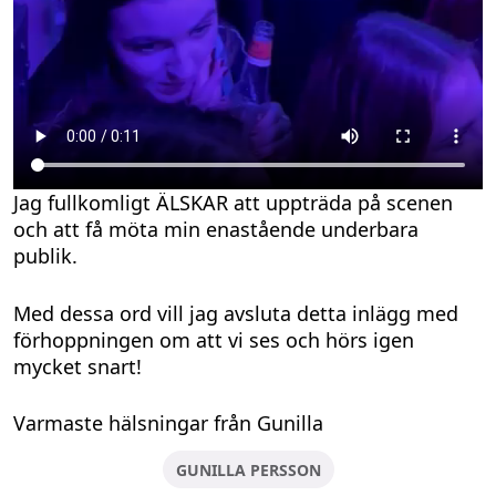
Jag fullkomligt ÄLSKAR att uppträda på scenen
och att få möta min enastående underbara
publik.
Med dessa ord vill jag avsluta detta inlägg med
förhoppningen om att vi ses och hörs igen
mycket snart!
Varmaste hälsningar från Gunilla
GUNILLA PERSSON