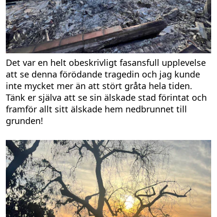
Det var en helt obeskrivligt fasansfull upplevelse
att se denna förödande tragedin och jag kunde
inte mycket mer än att stört gråta hela tiden.
Tänk er själva att se sin älskade stad förintat och
framför allt sitt älskade hem nedbrunnet till
grunden!