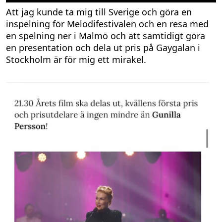
Att jag kunde ta mig till Sverige och göra en
inspelning för Melodifestivalen och en resa med
en spelning ner i Malmö och att samtidigt göra
en presentation och dela ut pris på Gaygalan i
Stockholm är för mig ett mirakel.