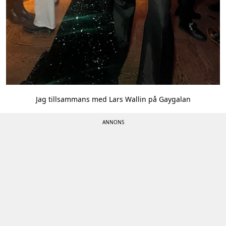
Jag tillsammans med Lars Wallin på Gaygalan