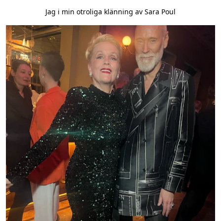
Jag i min otroliga klänning av Sara Poul