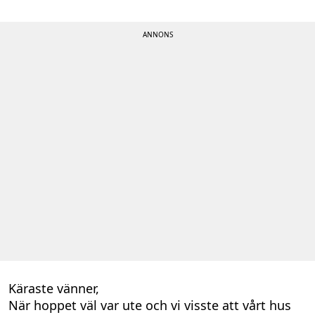
Käraste vänner,
När hoppet väl var ute och vi visste att vårt hus