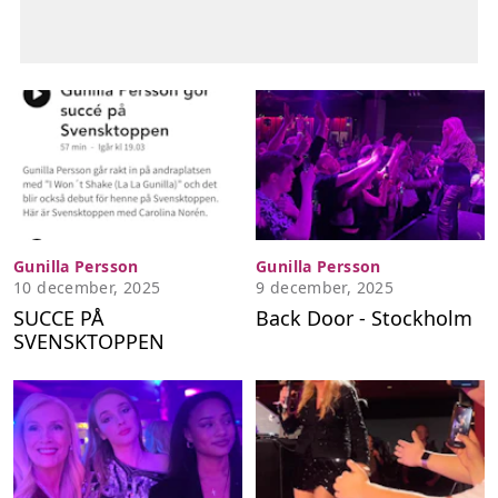
Gunilla Persson
Gunilla Persson
10 december, 2025
9 december, 2025
SUCCE PÅ
Back Door - Stockholm
SVENSKTOPPEN