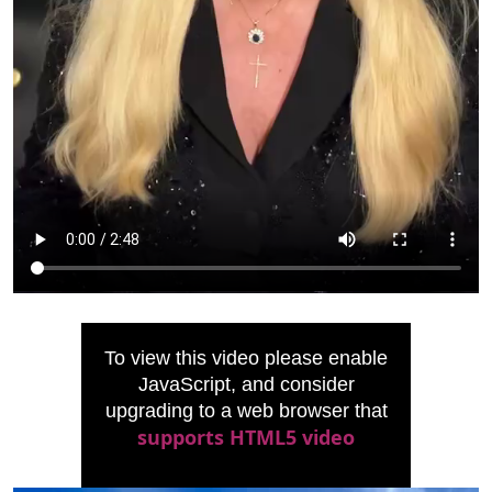
To view this video please enable
JavaScript, and consider
upgrading to a web browser that
supports HTML5 video