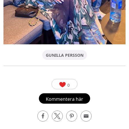
GUNILLA PERSSON
0
Kommentera här