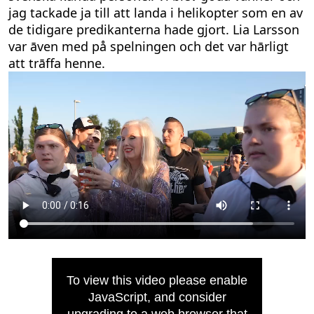
jag tackade ja till att landa i helikopter som en av
de tidigare predikanterna hade gjort. Lia Larsson
var āven med på spelningen och det var hārligt
att trāffa henne.
To view this video please enable
JavaScript, and consider