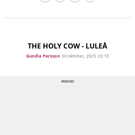
THE HOLY COW - LULEÅ
Gunilla Persson
30 oktober, 2025 23:10